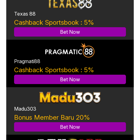
Texas 88
Cashback Sportsbook : 5%
Bet Now
Pragmati88
Cashback Sportsbook : 5%
Bet Now
Madu303
Bonus Member Baru 20%
Bet Now