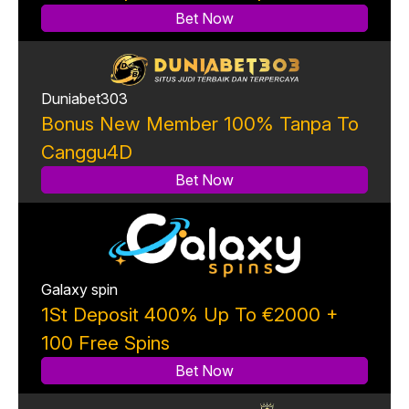
Bet Now
Duniabet303
Bonus New Member 100% Tanpa To
Canggu4D
Bet Now
Galaxy spin
1St Deposit 400% Up To €2000 +
100 Free Spins
Bet Now