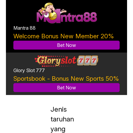
Mantra 88
Welcome Bonus New Member 20%
Bet Now
Glory Slot 777
Sportsbook - Bonus New Sports 50%
Bet Now
Jenis
taruhan
yang